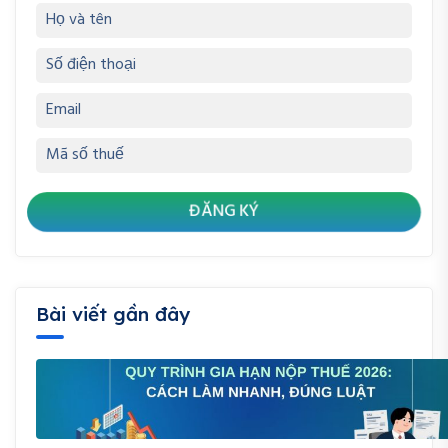
Bài viết gần đây