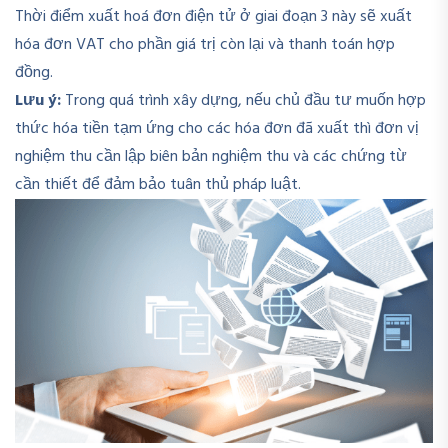
Thời điểm xuất hoá đơn điện tử ở giai đoạn 3 này sẽ xuất
hóa đơn VAT cho phần giá trị còn lại và thanh toán hợp
đồng.
Lưu ý:
Trong quá trình xây dựng, nếu chủ đầu tư muốn hợp
thức hóa tiền tạm ứng cho các hóa đơn đã xuất thì đơn vị
nghiệm thu cần lập biên bản nghiệm thu và các chứng từ
cần thiết để đảm bảo tuân thủ pháp luật.