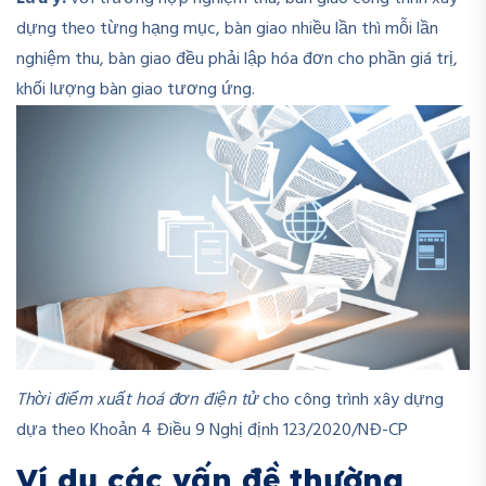
dựng theo từng hạng mục, bàn giao nhiều lần thì mỗi lần
nghiệm thu, bàn giao đều phải lập hóa đơn cho phần giá trị,
khối lượng bàn giao tương ứng.
Thời điểm xuất hoá đơn điện tử
cho công trình xây dựng
dựa theo Khoản 4 Điều 9 Nghị định 123/2020/NĐ-CP
Ví dụ các vấn đề thường