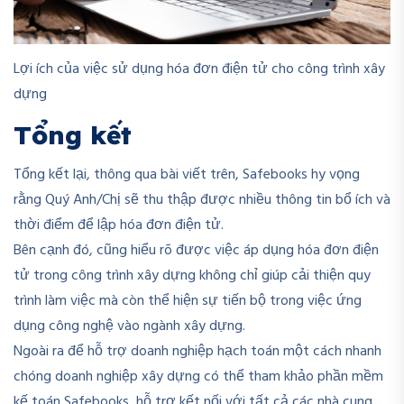
Lợi ích của việc sử dụng hóa đơn điện tử cho công trình xây
dựng
Tổng kết
Tổng kết lại, thông qua bài viết trên, Safebooks hy vọng
rằng Quý Anh/Chị sẽ thu thập được nhiều thông tin bổ ích và
thời điểm để lập hóa đơn điện tử.
Bên cạnh đó, cũng hiểu rõ được việc áp dụng hóa đơn điện
tử trong công trình xây dựng không chỉ giúp cải thiện quy
trình làm việc mà còn thể hiện sự tiến bộ trong việc ứng
dụng công nghệ vào ngành xây dựng.
Ngoài ra để hỗ trợ doanh nghiệp hạch toán một cách nhanh
chóng doanh nghiệp xây dựng có thể tham khảo phần mềm
kế toán Safebooks, hỗ trợ kết nối với tất cả các nhà cung