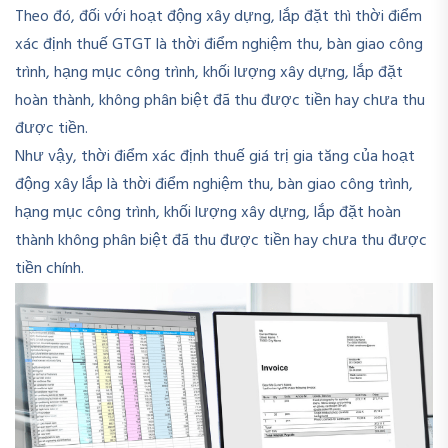
Theo đó, đối với hoạt động xây dựng, lắp đặt thì thời điểm
xác định thuế GTGT là thời điểm nghiệm thu, bàn giao công
trình, hạng mục công trình, khối lượng xây dựng, lắp đặt
hoàn thành, không phân biệt đã thu được tiền hay chưa thu
được tiền.
Như vậy, thời điểm xác định thuế giá trị gia tăng của hoạt
động xây lắp là thời điểm nghiệm thu, bàn giao công trình,
hạng mục công trình, khối lượng xây dựng, lắp đặt hoàn
thành không phân biệt đã thu được tiền hay chưa thu được
tiền chính.