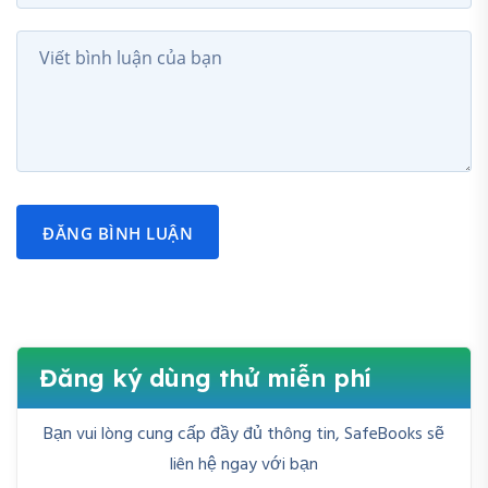
ĐĂNG BÌNH LUẬN
Đăng ký dùng thử miễn phí
Bạn vui lòng cung cấp đầy đủ thông tin, SafeBooks sẽ
liên hệ ngay với bạn