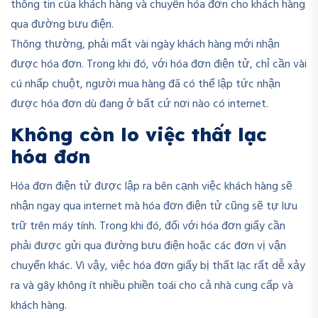
thông tin của khách hàng và chuyển hóa đơn cho khách hàng
qua đường bưu điện.
Thông thường, phải mất vài ngày khách hàng mới nhận
được hóa đơn. Trong khi đó, với hóa đơn điện tử, chỉ cần vài
cú nhấp chuột, người mua hàng đã có thể lập tức nhận
được hóa đơn dù đang ở bất cứ nơi nào có internet.
Không còn lo việc thất lạc
hóa đơn
Hóa đơn điện tử được lập ra bên cạnh việc khách hàng sẽ
nhận ngay qua internet mà hóa đơn điện tử cũng sẽ tự lưu
trữ trên máy tính. Trong khi đó, đối với hóa đơn giấy cần
phải được gửi qua đường bưu điện hoặc các đơn vị vận
chuyển khác. Vì vậy, việc hóa đơn giấy bị thất lạc rất dễ xảy
ra và gây không ít nhiều phiền toái cho cả nhà cung cấp và
khách hàng.