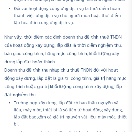
Đối với hoạt động cung ứng dịch vụ là thời điểm hoàn
thành việc ứng dịch vụ cho người mua hoặc thời điểm
lập hóa đơn cung ứng dịch vụ.
Như vậy, thời điểm xác định doanh thu để tính thuế TNDN
của hoạt động xây dựng, lắp đặt là thời điểm nghiệm thu,
bàn giao công trình, hạng mục công trình, khối lượng xây
dựng lắp đặt hoàn thành
Doanh thu để tính thu nhập chịu thuế TNDN đối với hoạt
động xây dựng, lắp đặt là giá trị công trình, giá trị hạng mục
công trình hoặc giá trị khối lượng công trình xây dựng, lắp
đặt nghiệm thu.
Trường hợp xây dựng, lắp đặt có bao thầu nguyên vật
liệu, máy móc, thiết bị là số tiền từ hoạt động xây dựng,
lắp đặt bao gồm cả giá trị nguyên vật liệu, máy móc, thiết
bị.