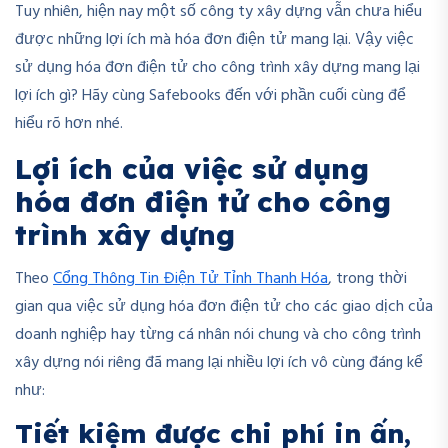
Tuy nhiên, hiện nay một số công ty xây dựng vẫn chưa hiểu
được những lợi ích mà hóa đơn điện tử mang lại. Vậy việc
sử dụng hóa đơn điện tử cho công trình xây dựng mang lại
lợi ích gì? Hãy cùng Safebooks đến với phần cuối cùng để
hiểu rõ hơn nhé.
Lợi ích của việc sử dụng
hóa đơn điện tử cho công
trình xây dựng
Theo
Cổng Thông Tin Điện Tử Tỉnh Thanh Hóa
, trong thời
gian qua việc sử dụng hóa đơn điện tử cho các giao dịch của
doanh nghiệp hay từng cá nhân nói chung và cho công trình
xây dựng nói riêng đã mang lại nhiều lợi ích vô cùng đáng kể
như:
Tiết kiệm được chi phí in ấn,