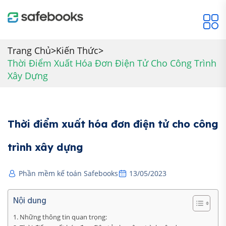
Trang Chủ
>
Kiến Thức
>
Thời Điểm Xuất Hóa Đơn Điện Tử Cho Công Trình
Xây Dựng
Thời điểm xuất hóa đơn điện tử cho công
trình xây dựng
Phần mềm kế toán Safebooks
13/05/2023
Nội dung
Những thông tin quan trọng: