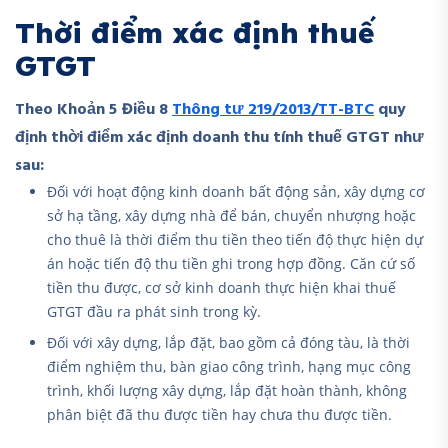
Thời điểm xác định thuế
GTGT
Theo Khoản 5 Điều 8
Thông tư 219/2013/TT-BTC
quy
định thời điểm xác định doanh thu tính thuế GTGT như
sau:
Đối với hoạt động kinh doanh bất động sản, xây dựng cơ
sở hạ tầng, xây dựng nhà để bán, chuyển nhượng hoặc
cho thuê là thời điểm thu tiền theo tiến độ thực hiện dự
án hoặc tiến độ thu tiền ghi trong hợp đồng. Căn cứ số
tiền thu được, cơ sở kinh doanh thực hiện khai thuế
GTGT đầu ra phát sinh trong kỳ.
Đối với xây dựng, lắp đặt, bao gồm cả đóng tàu, là thời
điểm nghiệm thu, bàn giao công trình, hạng mục công
trình, khối lượng xây dựng, lắp đặt hoàn thành, không
phân biệt đã thu được tiền hay chưa thu được tiền.