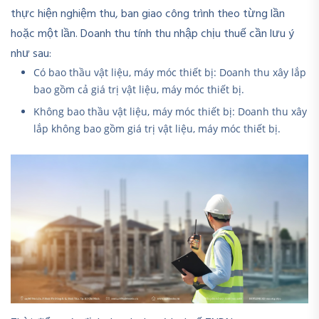
thực hiện nghiệm thu, ban giao công trình theo từng lần
hoặc một lần. Doanh thu tính thu nhập chịu thuế cần lưu ý
như sau:
Có bao thầu vật liệu, máy móc thiết bị: Doanh thu xây lắp
bao gồm cả giá trị vật liệu, máy móc thiết bị.
Không bao thầu vật liệu, máy móc thiết bị: Doanh thu xây
lắp không bao gồm giá trị vật liệu, máy móc thiết bị.