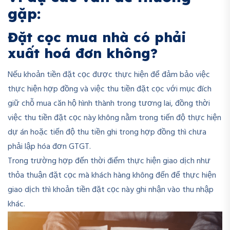
gặp:
Đặt cọc mua nhà có phải
xuất hoá đơn không?
Nếu khoản tiền đặt cọc được thực hiện để đảm bảo việc
thực hiện hợp đồng và việc thu tiền đặt cọc với mục đích
giữ chỗ mua căn hộ hình thành trong tương lai, đồng thời
việc thu tiền đặt cọc này không nằm trong tiến độ thực hiện
dự án hoặc tiến độ thu tiền ghi trong hợp đồng thì chưa
phải lập hóa đơn GTGT.
Trong trường hợp đến thời điểm thực hiện giao dịch như
thỏa thuận đặt cọc mà khách hàng không đến để thực hiện
giao dịch thì khoản tiền đặt cọc này ghi nhận vào thu nhập
khác.