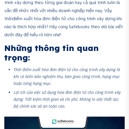
trình xây dựng theo từng giai đoạn hay cả quá trình luôn là
vấn đề nhức nhối với nhiều doanh nghiệp hiện nay. Vậy
thờiđiểm xuất hóa đơn điện tử cho công trình xây dựng khi
nào là thích hợp nhất? Hãy cùng Safebooks theo dõi bài viết
dưới đây để hiểu rõ hơn nhé!
Những thông tin quan
trọng:
Thời điểm xuất hóa đơn điện tử cho công trình xây dựng là
khi có biên bản nghiệm thu, bàn giao công trình, hạng mục
hoặc từng hạng mục.
Lợi ích của việc sử dụng hóa đơn điện tử cho công trình xây
dựng: Tiết kiệm thời gian và chi phí; Không lo việc thất lạc;
Độ chính xác và an toàn cao.