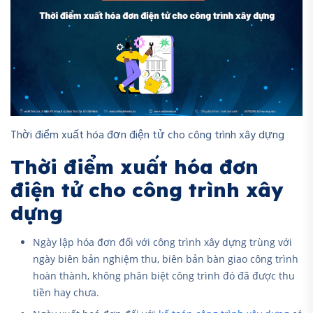
Thời điểm xuất hóa đơn điện tử cho công trình xây dựng
Thời điểm xuất hóa đơn
điện tử cho công trình xây
dựng
Ngày lập hóa đơn đối với công trình xây dựng trùng với
ngày biên bản nghiệm thu, biên bản bàn giao công trình
hoàn thành, không phân biệt công trình đó đã được thu
tiền hay chưa.