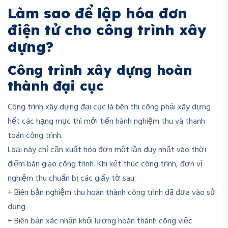
Làm sao để lập hóa đơn
điện tử cho công trình xây
dựng?
Công trình xây dựng hoàn
thành đại cục
Công trình xây dựng đại cục là bên thi công phải xây dựng
hết các hạng mục thì mới tiến hành nghiệm thu và thanh
toán công trình.
Loại này chỉ cần xuất hóa đơn một lần duy nhất vào thời
điểm bàn giao công trình. Khi kết thúc công trình, đơn vị
nghiệm thu chuẩn bị các giấy tờ sau:
+ Biên bản nghiệm thu hoàn thành công trình đã đưa vào sử
dụng
+ Biên bản xác nhận khối lượng hoàn thành công việc