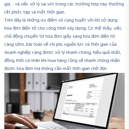
giá… và việc xử lý sai sót trong các trường hợp này thường
rất phức tạp và mất thời gian.
Trên đây là những ưu điểm vô cùng tuyệt vời khi sử dụng
hóa đơn điện tử cho công trình xây dựng. Có thể thấy, việc
chủ động chuyển từ hóa đơn giấy sang hóa đơn điện tử
càng sớm, bài toán về chi phí, nguồn lực và thời gian của
doanh nghiệp càng được xử lý nhanh chóng, hiệu quả nhất,
đồng thời cá nhân khi mua hàng cũng sẽ nhanh chóng nhận
được hóa đơn mà không cần mất thời gian chờ đợi.