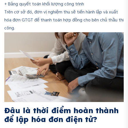
+ Bảng quyết toán khối lượng công trình
Trên cơ sở đó, đơn vị nghiệm thu sẽ tiến hành lập và xuất
hóa đơn GTGT để thanh toán hợp đồng cho bên chủ thầu thi
công.
Đâu là thời điểm hoàn thành
để lập hóa đơn điện tử?