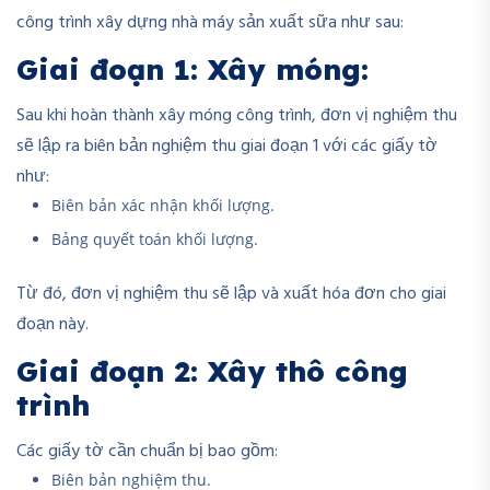
công trình xây dựng nhà máy sản xuất sữa như sau:
Giai đoạn 1: Xây móng:
Sau khi hoàn thành xây móng công trình, đơn vị nghiệm thu
sẽ lập ra biên bản nghiệm thu giai đoạn 1 với các giấy tờ
như:
Biên bản xác nhận khối lượng.
Bảng quyết toán khối lượng.
Từ đó, đơn vị nghiệm thu sẽ lập và xuất hóa đơn cho giai
đoạn này.
Giai đoạn 2: Xây thô công
trình
Các giấy tờ cần chuẩn bị bao gồm:
Biên bản nghiệm thu.