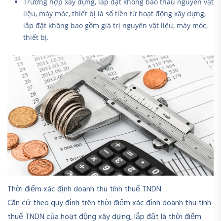
Trường hợp xây dựng, lắp đặt không bao thầu nguyên vật
liệu, máy móc, thiết bị là số tiền từ hoạt động xây dựng,
lắp đặt không bao gồm giá trị nguyên vật liệu, máy móc,
thiết bị.
Thời điểm xác định doanh thu tính thuế TNDN
Căn cứ theo quy định trên thời điểm xác định doanh thu tính
thuế TNDN của hoạt động xây dựng, lắp đặt là thời điểm