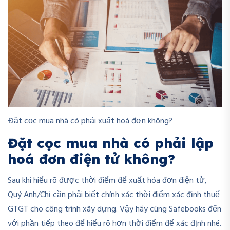
Đặt cọc mua nhà có phải xuất hoá đơn không?
Đặt cọc mua nhà có phải lập
hoá đơn điện tử không?
Sau khi hiểu rõ được thời điểm để xuất hóa đơn điện tử,
Quý Anh/Chị cần phải biết chính xác thời điểm xác định thuế
GTGT cho công trình xây dựng. Vậy hãy cùng Safebooks đến
với phần tiếp theo để hiểu rõ hơn thời điểm để xác định nhé.