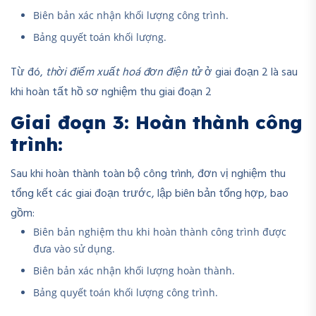
Biên bản xác nhận khối lượng công trình.
Bảng quyết toán khối lượng.
Từ đó,
thời điểm xuất hoá đơn điện tử
ở giai đoạn 2 là sau
khi hoàn tất hồ sơ nghiệm thu giai đoạn 2
Giai đoạn 3: Hoàn thành công
trình:
Sau khi hoàn thành toàn bộ công trình, đơn vị nghiệm thu
tổng kết các giai đoạn trước, lập biên bản tổng hợp, bao
gồm:
Biên bản nghiệm thu khi hoàn thành công trình được
đưa vào sử dụng.
Biên bản xác nhận khối lượng hoàn thành.
Bảng quyết toán khối lượng công trình.