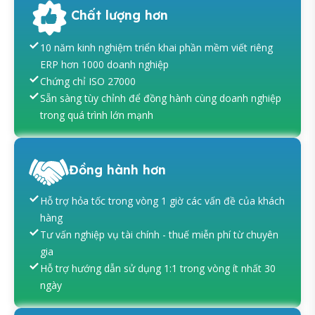
Chất lượng hơn
10 năm kinh nghiệm triển khai phần mềm viết riêng
ERP hơn 1000 doanh nghiệp
Chứng chỉ ISO 27000
Sẵn sàng tùy chỉnh để đồng hành cùng doanh nghiệp
trong quá trình lớn mạnh
Đồng hành hơn
Hỗ trợ hỏa tốc trong vòng 1 giờ các vấn đề của khách
hàng
Tư vấn nghiệp vụ tài chính - thuế miễn phí từ chuyên
gia
Hỗ trợ hướng dẫn sử dụng 1:1 trong vòng ít nhất 30
ngày