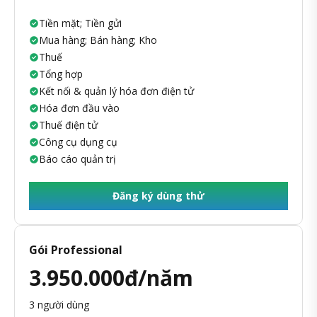
Tiền mặt; Tiền gửi
Mua hàng; Bán hàng; Kho
Thuế
Tổng hợp
Kết nối & quản lý hóa đơn điện tử
Hóa đơn đầu vào
Thuế điện tử
Công cụ dụng cụ
Báo cáo quản trị
Đăng ký dùng thử
Gói Professional
3.950.000đ/năm
3 người dùng