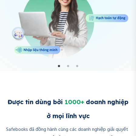
Được tin dùng bởi
1000+
doanh nghiệp
ở mọi lĩnh vực
Safebooks đã đồng hành cùng các doanh nghiệp giải quyết