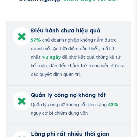
Điều hành chưa hiệu quả
57%
chủ doanh nghiệp không nắm được
doanh số tại thời điểm cần thiết, mất ít
nhất
1-2 ngày
để chờ kết quả thống kê từ
kế toán, dẫn đến chậm trễ trong việc đưa ra
các quyết định quản trị.
Quản lý công nợ không tốt
Quản lý công nợ không tốt làm tăng
43%
nguy cơ bị chiếm dụng vốn.
Lãng phí rất nhiều thời gian