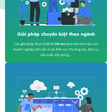
Giải pháp chuyên biệt theo ngành
Các giải pháp được thiết kế
tối ưu
dựa trên nhu cầu của
doanh nghiệp trên tất cả các lĩnh vực: thương mại, dịch vụ,
sản xuất, xây dựng,...