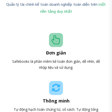
Quản lý tài chính kế toán doanh nghiệp toàn diện trên
một
nền tảng duy nhất
Đơn giản
Safebooks là phần mềm kế toán đơn giản, dễ nhìn, dễ
nhập liệu và sử dụng.
Thông minh
Tự động hạch toán chứng từ, sổ sách. Tự động tổng