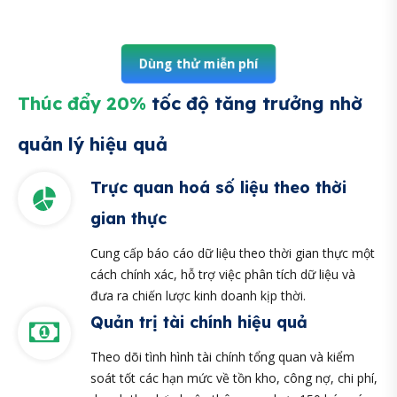
Dùng thử miễn phí
Thúc đẩy 20%
tốc độ tăng trưởng nhờ
quản lý hiệu quả
Trực quan hoá số liệu theo thời
gian thực
Cung cấp báo cáo dữ liệu theo thời gian thực một
cách chính xác, hỗ trợ việc phân tích dữ liệu và
đưa ra chiến lược kinh doanh kịp thời.
Quản trị tài chính hiệu quả
Theo dõi tình hình tài chính tổng quan và kiểm
soát tốt các hạn mức về tồn kho, công nợ, chi phí,