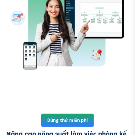
Dùng thử miễn phí
Nâng cao năng suất làm việc phòng kế