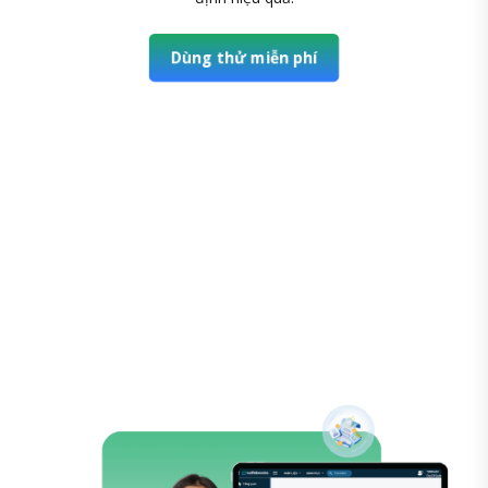
Dùng thử miễn phí