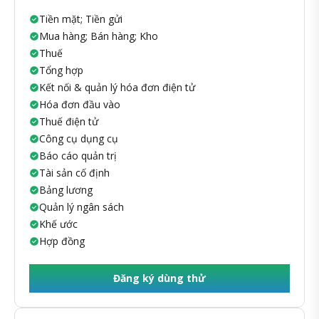
Tiền mặt; Tiền gửi
Mua hàng; Bán hàng; Kho
Thuế
Tổng hợp
Kết nối & quản lý hóa đơn điện tử
Hóa đơn đầu vào
Thuế điện tử
Công cụ dụng cụ
Báo cáo quản trị
Tài sản cố định
Bảng lương
Quản lý ngân sách
Khế ước
Hợp đồng
Đăng ký dùng thử