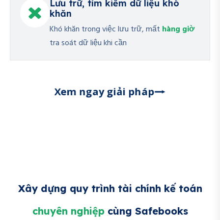
Lưu trữ, tìm kiếm dữ liệu khó
khăn
Khó khăn trong việc lưu trữ, mất
hàng giờ
tra soát dữ liệu khi cần
Xem ngay giải pháp
Xây dựng quy trình tài chính kế toán
chuyên nghiệp
cùng Safebooks