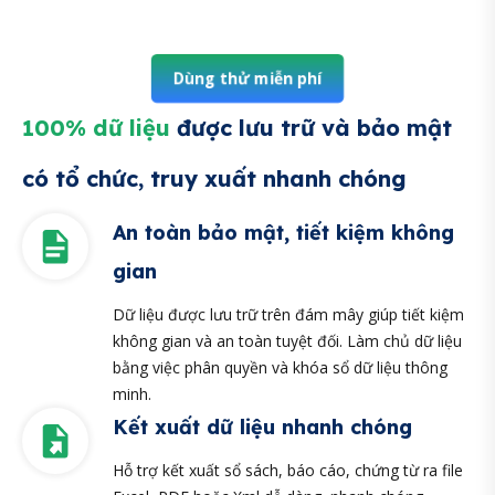
Dùng thử miễn phí
100% dữ liệu
được lưu trữ và bảo mật
có tổ chức, truy xuất nhanh chóng
An toàn bảo mật, tiết kiệm không
gian
Dữ liệu được lưu trữ trên đám mây giúp tiết kiệm
không gian và an toàn tuyệt đối. Làm chủ dữ liệu
bằng việc phân quyền và khóa sổ dữ liệu thông
minh.
Kết xuất dữ liệu nhanh chóng
Hỗ trợ kết xuất sổ sách, báo cáo, chứng từ ra file