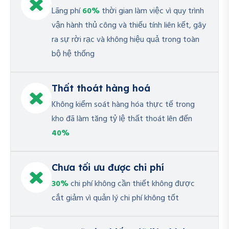
Lãng phí
60%
thời gian làm việc vì quy trình
vận hành thủ công và thiếu tính liên kết, gây
ra sự rời rạc và không hiệu quả trong toàn
bộ hệ thống
Thất thoát hàng hoá
Không kiểm soát hàng hóa thực tế trong
kho đã làm tăng tỷ lệ thất thoát lên đến
40%
Chưa tối ưu được chi phí
30%
chi phí không cần thiết không được
cắt giảm vì quản lý chi phí không tốt