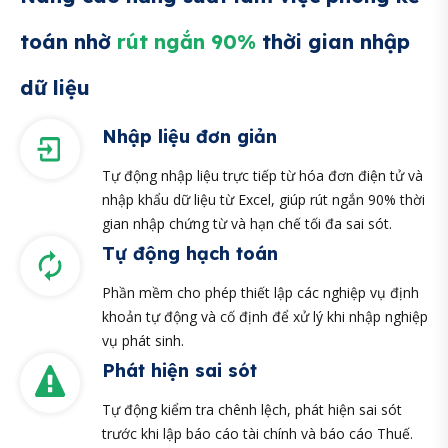
toán nhờ
rút ngắn 90%
thời gian nhập
dữ liệu
Nhập liệu đơn giản
Tự động nhập liệu trực tiếp từ hóa đơn điện tử và
nhập khẩu dữ liệu từ Excel, giúp rút ngắn 90% thời
gian nhập chứng từ và hạn chế tối đa sai sót.
Tự động hạch toán
Phần mềm cho phép thiết lập các nghiệp vụ định
khoản tự động và cố định để xử lý khi nhập nghiệp
vụ phát sinh.
Phát hiện sai sót
Tự động kiểm tra chênh lệch, phát hiện sai sót
trước khi lập báo cáo tài chính và báo cáo Thuế.