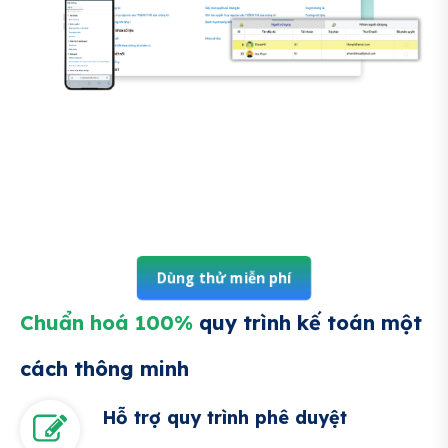
Dùng thử miễn phí
Chuẩn hoá 100%
quy trình kế toán một
cách thông minh
Hỗ trợ quy trình phê duyệt