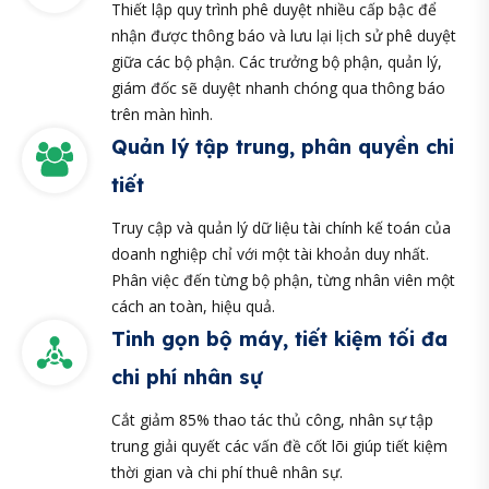
Thiết lập quy trình phê duyệt nhiều cấp bậc để
nhận được thông báo và lưu lại lịch sử phê duyệt
giữa các bộ phận. Các trưởng bộ phận, quản lý,
giám đốc sẽ duyệt nhanh chóng qua thông báo
trên màn hình.
Quản lý tập trung, phân quyền chi
tiết
Truy cập và quản lý dữ liệu tài chính kế toán của
doanh nghiệp chỉ với một tài khoản duy nhất.
Phân việc đến từng bộ phận, từng nhân viên một
cách an toàn, hiệu quả.
Tinh gọn bộ máy, tiết kiệm tối đa
chi phí nhân sự
Cắt giảm 85% thao tác thủ công, nhân sự tập
trung giải quyết các vấn đề cốt lõi giúp tiết kiệm
thời gian và chi phí thuê nhân sự.