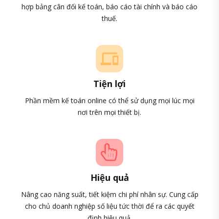
hợp bảng cân đối kế toán, báo cáo tài chính và báo cáo
thuế.
Tiện lợi
Phần mềm kế toán online có thể sử dụng mọi lúc mọi
nơi trên mọi thiết bị.
Hiệu quả
Nâng cao năng suất, tiết kiệm chi phí nhân sự. Cung cấp
cho chủ doanh nghiệp số liệu tức thời để ra các quyết
định hiệu quả.