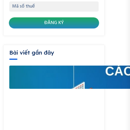
Bài viết gần đây