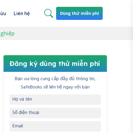
cứu
Liên hệ
Dùng thử miễn phí
Nghiệp
Đăng ký dùng thử miễn phí
Bạn vui lòng cung cấp đầy đủ thông tin,
SafeBooks sẽ liên hệ ngay với bạn