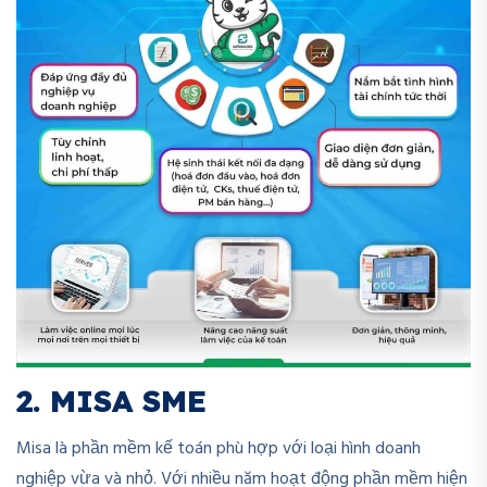
2. MISA SME
Misa là phần mềm kế toán phù hợp với loại hình doanh
nghiệp vừa và nhỏ. Với nhiều năm hoạt động phần mềm hiện