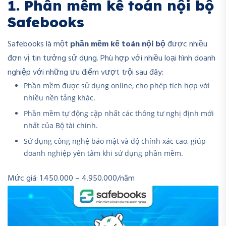
1. Phần mềm kế toán nội bộ
Safebooks
Safebooks là một
phần mềm kế toán nội bộ
được nhiều
đơn vị tin tưởng sử dụng. Phù hợp với nhiều loại hình doanh
nghiệp với những ưu điểm vượt trội sau đây:
Phần mềm được sử dụng online, cho phép tích hợp với
nhiều nền tảng khác.
Phần mềm tự động cập nhất các thông tư nghị định mới
nhất của Bộ tài chính.
Sử dụng công nghệ bảo mật và độ chính xác cao, giúp
doanh nghiệp yên tâm khi sử dụng phần mềm.
Mức giá: 1.450.000 – 4.950.000/năm