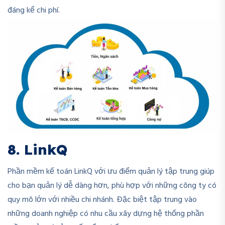
đáng kể chi phí.
8. LinkQ
Phần mềm kế toán LinkQ với ưu điểm quản lý tập trung giúp
cho bạn quản lý dễ dàng hơn, phù hợp với những công ty có
quy mô lớn với nhiều chi nhánh. Đặc biệt tập trung vào
những doanh nghiệp có nhu cầu xây dựng hệ thống phần