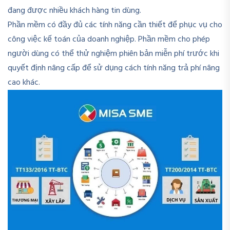
đang được nhiều khách hàng tin dùng.
Phần mềm có đầy đủ các tính năng cần thiết để phục vụ cho
công việc kế toán của doanh nghiệp. Phần mềm cho phép
người dùng có thể thử nghiệm phiên bản miễn phí trước khi
quyết định nâng cấp để sử dụng cách tính năng trả phí nâng
cao khác.