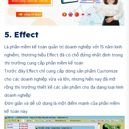
5. Effect
Là phần mềm kế toán quản trị doanh nghiệp với 15 năm kinh
nghiệm, thương hiệu Effect đã có chỗ đứng nhất định trong
thị trường cung cấp phần mềm kế toán
Trước đây Effect chỉ cung cấp dòng sản phẩm Customize
cho các doanh nghiệp vừa và lớn, nhưng hiện nay đã mở
rộng thị trường thiết kế các sản phẩm cho đa dạng loại hình
doanh nghiệp
Đơn giản và dễ sử dụng là một điểm mạnh của phần mềm
kế toán này.