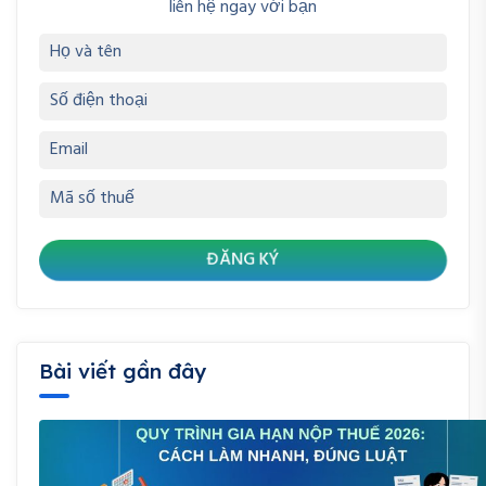
liên hệ ngay với bạn
Bài viết gần đây