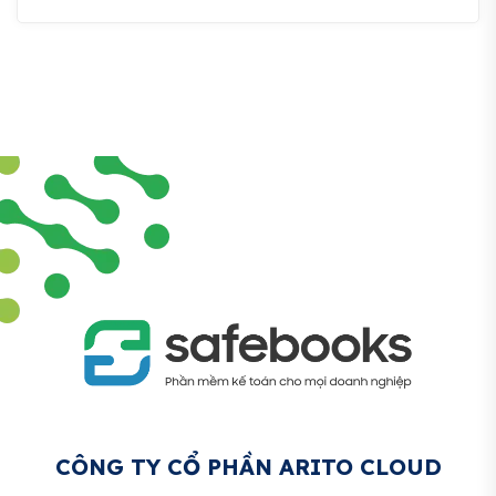
CÔNG TY CỔ PHẦN ARITO CLOUD