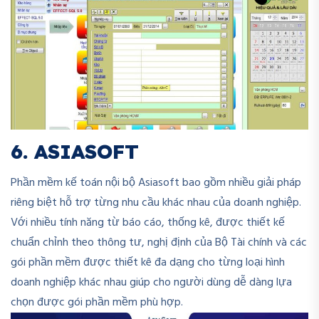
6. ASIASOFT
Phần mềm kế toán nội bộ Asiasoft bao gồm nhiều giải pháp
riêng biệt hỗ trợ từng nhu cầu khác nhau của doanh nghiệp.
Với nhiều tính năng từ báo cáo, thống kê, được thiết kế
chuẩn chỉnh theo thông tư, nghị định của Bộ Tài chính và các
gói phần mềm được thiết kê đa dạng cho từng loại hình
doanh nghiệp khác nhau giúp cho người dùng dễ dàng lựa
chọn được gói phần mềm phù hợp.