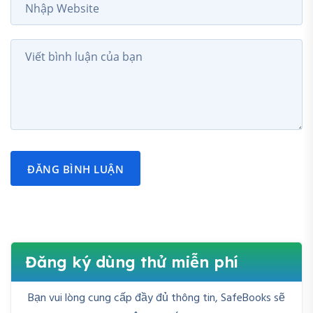
ĐĂNG BÌNH LUẬN
Đăng ký dùng thử miễn phí
Bạn vui lòng cung cấp đầy đủ thông tin, SafeBooks sẽ