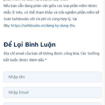
Nếu bạn vẫn đang phân vân giữa các loại phần mềm được
nhắc ở trên, có thể tham khảo và trải nghiệm phần mềm kế
toán Safebooks với chi phí vô cùng hợp lý, tại
đây:
https://safebooks.vn/dang-ky-dung-thu
Để Lại Bình Luận
Địa chỉ email của bạn sẽ không được công khai. Các trường
bắt buộc được đánh dấu *