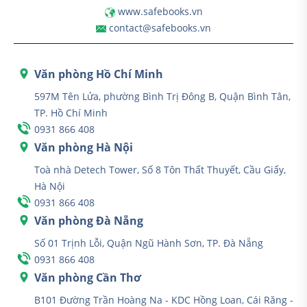
www.safebooks.vn
contact@safebooks.vn
Văn phòng Hồ Chí Minh
597M Tên Lửa, phường Bình Trị Đông B, Quận Bình Tân,
TP. Hồ Chí Minh
0931 866 408
Văn phòng Hà Nội
Toà nhà Detech Tower, Số 8 Tôn Thất Thuyết, Cầu Giấy,
Hà Nội
0931 866 408
Văn phòng Đà Nẵng
Số 01 Trịnh Lỗi, Quận Ngũ Hành Sơn, TP. Đà Nẵng
0931 866 408
Văn phòng Cần Thơ
B101 Đường Trần Hoàng Na - KDC Hồng Loan, Cái Răng -