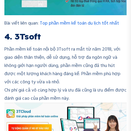
Bài viết liên quan:
Top phần mềm kế toán du lịch tốt nhất
4. 3Tsoft
Phần mềm kế toán nội bộ 3Tsoft ra mắt từ năm 2018, với
giao diện thân thiện, dễ sử dụng, hỗ trợ đa ngôn ngữ và
không giới hạn người dùng, phần mềm cũng đã thu hút
được một lượng khách hàng đáng kể. Phần mềm phù hợp
với các công ty vừa và nhỏ.
Chi phí giá cả vô cùng hợp lý và ưu đãi cũng là ưu điểm được
đánh giá cao của phần mềm này.