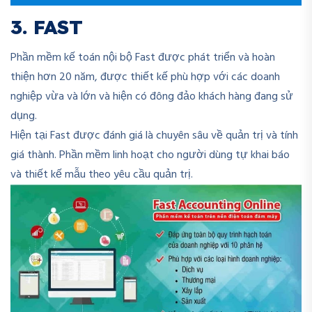
3. FAST
Phần mềm kế toán nội bộ Fast được phát triển và hoàn
thiện hơn 20 năm, được thiết kế phù hợp với các doanh
nghiệp vừa và lớn và hiện có đông đảo khách hàng đang sử
dụng.
Hiện tại Fast được đánh giá là chuyên sâu về quản trị và tính
giá thành. Phần mềm linh hoạt cho người dùng tự khai báo
và thiết kế mẫu theo yêu cầu quản trị.