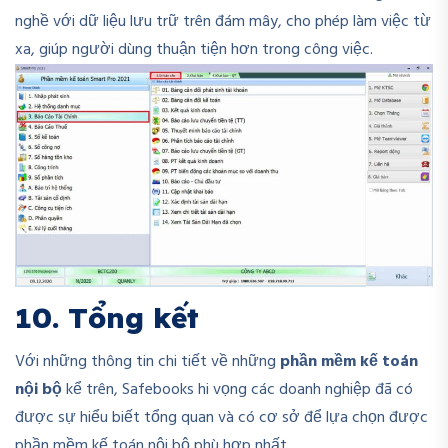
nghề với dữ liệu lưu trữ trên đám mây, cho phép làm việc từ
xa, giúp người dùng thuận tiện hơn trong công việc.
10. Tổng kết
Với những thông tin chi tiết về những
phần mềm kế toán
nội bộ
kể trên, Safebooks hi vọng các doanh nghiệp đã có
được sự hiểu biết tổng quan và có cơ sở để lựa chọn được
phần mềm kế toán nội bộ phù hợp nhất.