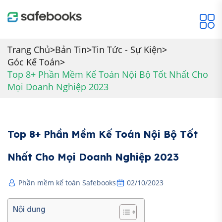
Trang Chủ
>
Bản Tin
>
Tin Tức - Sự Kiện
>
Góc Kế Toán
>
Top 8+ Phần Mềm Kế Toán Nội Bộ Tốt Nhất Cho
Mọi Doanh Nghiệp 2023
Top 8+ Phần Mềm Kế Toán Nội Bộ Tốt
Nhất Cho Mọi Doanh Nghiệp 2023
Phần mềm kế toán Safebooks
02/10/2023
Nội dung