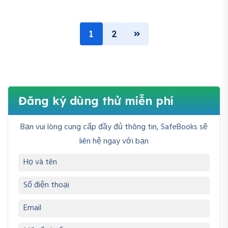
1
2
Đăng ký dùng thử miễn phí
Bạn vui lòng cung cấp đầy đủ thông tin, SafeBooks sẽ
liên hệ ngay với bạn