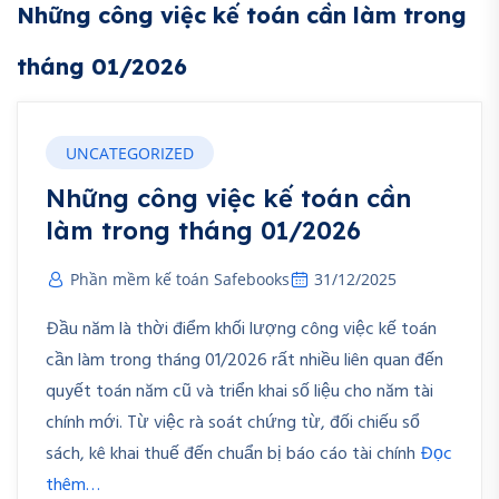
Những công việc kế toán cần làm trong
tháng 01/2026
UNCATEGORIZED
Những công việc kế toán cần
làm trong tháng 01/2026
Phần mềm kế toán Safebooks
31/12/2025
Đầu năm là thời điểm khối lượng công việc kế toán
cần làm trong tháng 01/2026 rất nhiều liên quan đến
quyết toán năm cũ và triển khai số liệu cho năm tài
chính mới. Từ việc rà soát chứng từ, đối chiếu sổ
sách, kê khai thuế đến chuẩn bị báo cáo tài chính
Đọc
thêm…