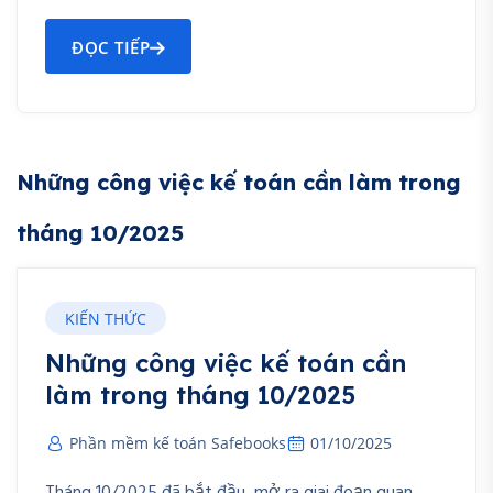
ĐỌC TIẾP
Những công việc kế toán cần làm trong
tháng 10/2025
KIẾN THỨC
Những công việc kế toán cần
làm trong tháng 10/2025
Phần mềm kế toán Safebooks
01/10/2025