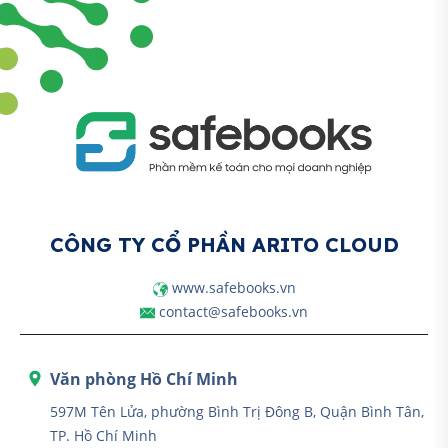
CÔNG TY CỔ PHẦN ARITO CLOUD
www.safebooks.vn
contact@safebooks.vn
Văn phòng Hồ Chí Minh
597M Tên Lửa, phường Bình Trị Đông B, Quận Bình Tân,
TP. Hồ Chí Minh