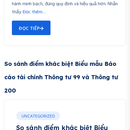
hành minh bạch, đúng quy định và hiệu quả hơn. Nhận
thấy
Đọc thêm…
ĐỌC TIẾP
So sánh điểm khác biệt Biểu mẫu Báo
cáo tài chính Thông tư 99 và Thông tư
200
UNCATEGORIZED
So sánh điểm khác biệt Biểu