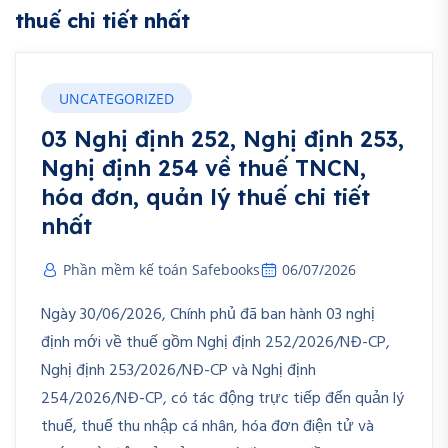
thuế chi tiết nhất
UNCATEGORIZED
03 Nghị định 252, Nghị định 253,
Nghị định 254 về thuế TNCN,
hóa đơn, quản lý thuế chi tiết
nhất
Phần mềm kế toán Safebooks
06/07/2026
Ngày 30/06/2026, Chính phủ đã ban hành 03 nghị
định mới về thuế gồm Nghị định 252/2026/NĐ-CP,
Nghị định 253/2026/NĐ-CP và Nghị định
254/2026/NĐ-CP, có tác động trực tiếp đến quản lý
thuế, thuế thu nhập cá nhân, hóa đơn điện tử và