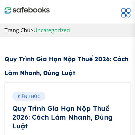
Trang Chủ
>
Uncategorized
Quy Trình Gia Hạn Nộp Thuế 2026: Cách
Làm Nhanh, Đúng Luật
KIẾN THỨC
Quy Trình Gia Hạn Nộp Thuế
2026: Cách Làm Nhanh, Đúng
Luật