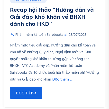
Recap hội thảo “Hướng dẫn và
Giải đáp khó khăn về BHXH
dành cho HKD”
Phần mềm kế toán Safebooks
23/07/2025
Nhằm mục tiêu giải đáp, hướng dẫn cho kế toán và
chủ hộ về những Quy định, Nghị định mới và Giải
quyết những khó khăn thường gặp về công tác
BHXH, ATC Academy và Phần mềm kế toán
Safebooks đã tổ chức buổi hội thảo miễn phí “Hướng
dẫn và Giải đáp khó khăn
Đọc thêm…
ĐỌC TIẾP