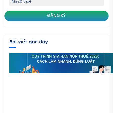
Bài viết gần đây