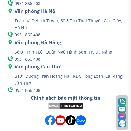
0931 866 408
Văn phòng Hà Nội
Toà nhà Detech Tower, Số 8 Tôn Thất Thuyết, Cầu Giấy,
Hà Nội
0931 866 408
Văn phòng Đà Nẵng
Số 01 Trịnh Lỗi, Quận Ngũ Hành Sơn, TP. Đà Nẵng
0931 866 408
Văn phòng Cần Thơ
B101 Đường Trần Hoàng Na - KDC Hồng Loan, Cái Răng -
Cần Thơ
0931 866 408
Chính sách bảo mật thông tin