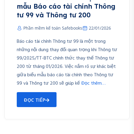
mẫu Báo cáo tài chính Thông
tư 99 và Thông tư 200
Phần mềm kế toán Safebooks
22/01/2026
Báo cáo tài chính Thông tư 99 là một trong
những nội dung thay đổi quan trọng khi Thông tư
99/2025/TT-BTC chính thức thay thế Thông tư
200 từ tháng 01/2026. Việc nắm rõ sự khác biệt
giữa biểu mẫu báo cáo tài chính theo Thông tư
99 và Thông tư 200 sẽ giúp kế
Đọc thêm…
ĐỌC TIẾP