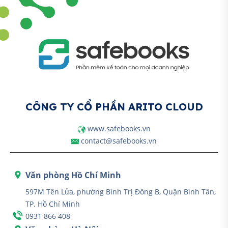
CÔNG TY CỔ PHẦN ARITO CLOUD
www.safebooks.vn
contact@safebooks.vn
Văn phòng Hồ Chí Minh
597M Tên Lửa, phường Bình Trị Đông B, Quận Bình Tân,
TP. Hồ Chí Minh
0931 866 408