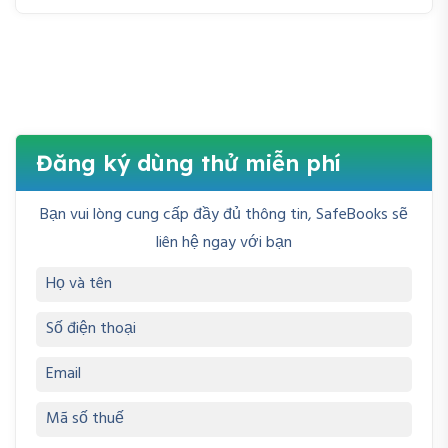
Đăng ký dùng thử miễn phí
Bạn vui lòng cung cấp đầy đủ thông tin, SafeBooks sẽ
liên hệ ngay với bạn