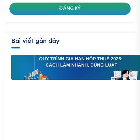
Bài viết gần đây