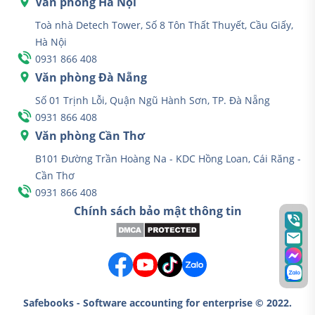
Văn phòng Hà Nội
Toà nhà Detech Tower, Số 8 Tôn Thất Thuyết, Cầu Giấy,
Hà Nội
0931 866 408
Văn phòng Đà Nẵng
Số 01 Trịnh Lỗi, Quận Ngũ Hành Sơn, TP. Đà Nẵng
0931 866 408
Văn phòng Cần Thơ
B101 Đường Trần Hoàng Na - KDC Hồng Loan, Cái Răng -
Cần Thơ
0931 866 408
Chính sách bảo mật thông tin
Safebooks - Software accounting for enterprise © 2022.