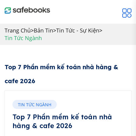
Trang Chủ
>
Bản Tin
>
Tin Tức - Sự Kiện
>
Tin Tức Ngành
Top 7 Phần mềm kế toán nhà hàng &
cafe 2026
TIN TỨC NGÀNH
Top 7 Phần mềm kế toán nhà
hàng & cafe 2026