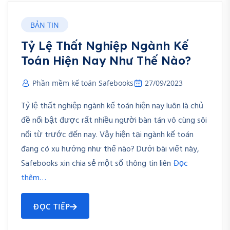
BẢN TIN
Tỷ Lệ Thất Nghiệp Ngành Kế
Toán Hiện Nay Như Thế Nào?
Phần mềm kế toán Safebooks
27/09/2023
Tỷ lệ thất nghiệp ngành kế toán hiện nay luôn là chủ
đề nổi bật được rất nhiều người bàn tán vô cùng sôi
nổi từ trước đến nay. Vậy hiện tại ngành kế toán
đang có xu hướng như thế nào? Dưới bài viết này,
Safebooks xin chia sẻ một số thông tin liên
Đọc
thêm…
ĐỌC TIẾP