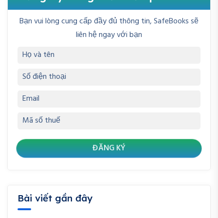
Bạn vui lòng cung cấp đầy đủ thông tin, SafeBooks sẽ
liên hệ ngay với bạn
Bài viết gần đây