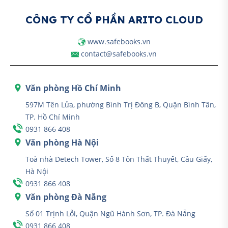
CÔNG TY CỔ PHẦN ARITO CLOUD
www.safebooks.vn
contact@safebooks.vn
Văn phòng Hồ Chí Minh
597M Tên Lửa, phường Bình Trị Đông B, Quận Bình Tân,
TP. Hồ Chí Minh
0931 866 408
Văn phòng Hà Nội
Toà nhà Detech Tower, Số 8 Tôn Thất Thuyết, Cầu Giấy,
Hà Nội
0931 866 408
Văn phòng Đà Nẵng
Số 01 Trịnh Lỗi, Quận Ngũ Hành Sơn, TP. Đà Nẵng
0931 866 408