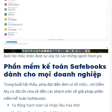
Buổi hội thảo nhận được sự ủng hộ của những người tham gia
Phần mềm kế toán Safebooks
dành cho mọi doanh nghiệp
Trong buổi hội thảo, phía đại diện đơn vị tổ chức, chị Diễm
My có đôi lời chia sẻ đến các khách mời về giải pháp phần
mềm kế toán Safebooks:
Tự động hạch toán và nhập liệu hóa đơn