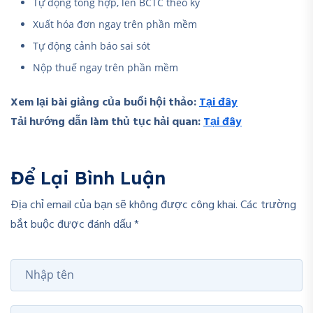
Tự động tổng hợp, lên BCTC theo kỳ
Xuất hóa đơn ngay trên phần mềm
Tự động cảnh báo sai sót
Nộp thuế ngay trên phần mềm
Xem lại bài giảng của buổi hội thảo:
Tại đây
Tải hướng dẫn làm thủ tục hải quan:
Tại đây
Để Lại Bình Luận
Địa chỉ email của bạn sẽ không được công khai. Các trường
bắt buộc được đánh dấu *