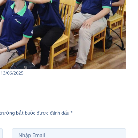
 13/06/2025
c trường bắt buộc được đánh dấu *