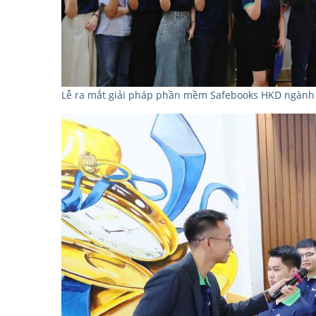
Lễ ra mắt giải pháp phần mềm Safebooks HKD ngành