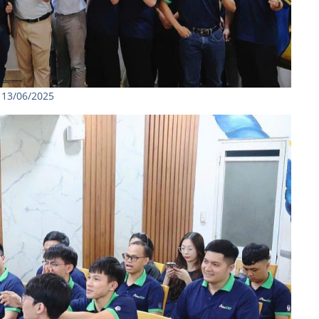
 13/06/2025