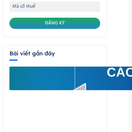
Bài viết gần đây