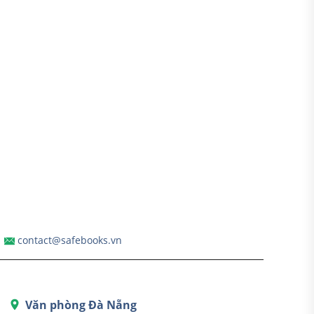
contact@safebooks.vn
Văn phòng Đà Nẵng