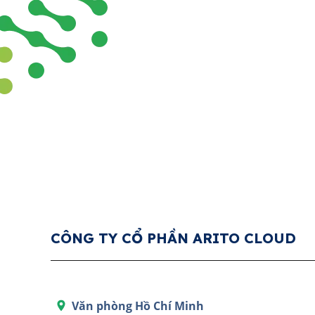
CÔNG TY CỔ PHẦN ARITO CLOUD
Văn phòng Hồ Chí Minh