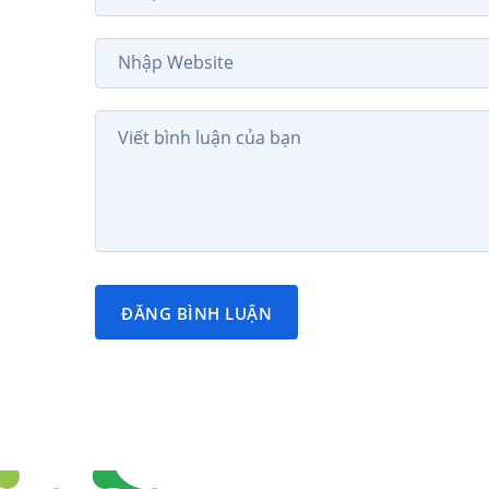
ĐĂNG BÌNH LUẬN