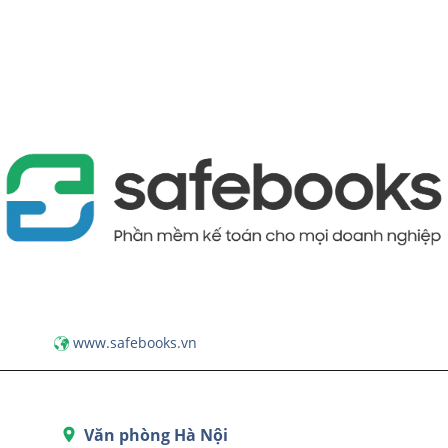
www.safebooks.vn
Văn phòng Hà Nội