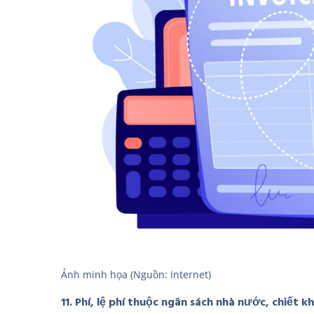
Ảnh minh họa (Nguồn: Internet)
11. Phí, lệ phí thuộc ngân sách nhà nước, chiết 