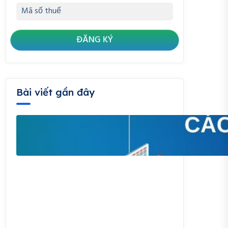
Bài viết gần đây