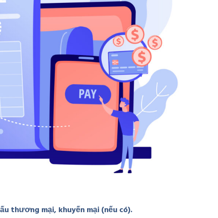
khấu thương mại, khuyến mại (nếu có).