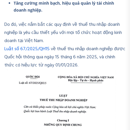
Tăng cường minh bạch, hiệu quả quản lý tài chính
doanh nghiệp.
Do đó, việc nắm bắt các quy định về thuế thu nhập doanh
nghiệp là yêu cầu thiết yếu với mọi tổ chức hoạt động kinh
doanh tại Việt Nam.
Luật số 67/2025/QH15
về thuế thu nhập doanh nghiệp được
Quốc hội thông qua ngày 15 tháng 6 năm 2025, và chính
thức có hiệu lực từ ngày 01/01/2026.