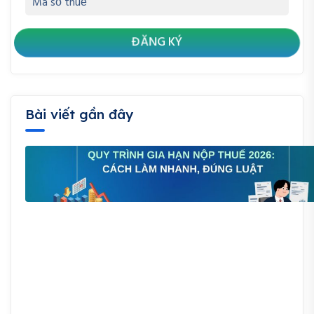
Bài viết gần đây