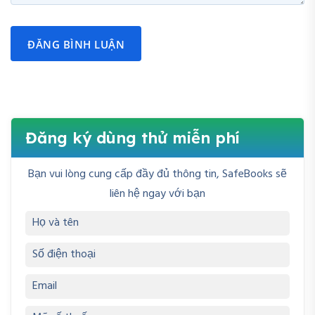
ĐĂNG BÌNH LUẬN
Đăng ký dùng thử miễn phí
Bạn vui lòng cung cấp đầy đủ thông tin, SafeBooks sẽ
liên hệ ngay với bạn