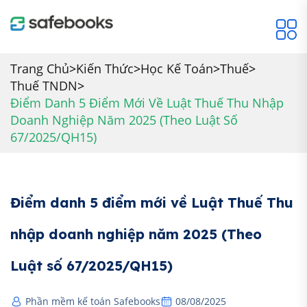
Trang Chủ
>
Kiến Thức
>
Học Kế Toán
>
Thuế
>
Thuế TNDN
>
Điểm Danh 5 Điểm Mới Về Luật Thuế Thu Nhập
Doanh Nghiệp Năm 2025 (Theo Luật Số
67/2025/QH15)
Điểm danh 5 điểm mới về Luật Thuế Thu
nhập doanh nghiệp năm 2025 (Theo
Luật số 67/2025/QH15)
Phần mềm kế toán Safebooks
08/08/2025