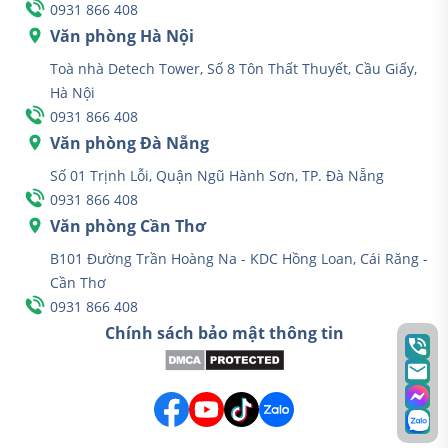
0931 866 408
Văn phòng Hà Nội
Toà nhà Detech Tower, Số 8 Tôn Thất Thuyết, Cầu Giấy,
Hà Nội
0931 866 408
Văn phòng Đà Nẵng
Số 01 Trịnh Lỗi, Quận Ngũ Hành Sơn, TP. Đà Nẵng
0931 866 408
Văn phòng Cần Thơ
B101 Đường Trần Hoàng Na - KDC Hồng Loan, Cái Răng -
Cần Thơ
0931 866 408
Chính sách bảo mật thông tin