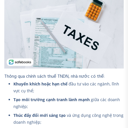
Thông qua chính sách thuế TNDN, nhà nước có thể:
Khuyến khích hoặc hạn chế
đầu tư vào các ngành, lĩnh
vực cụ thể;
Tạo môi trường cạnh tranh lành mạnh
giữa các doanh
nghiệp;
Thúc đẩy đổi mới sáng tạo
và ứng dụng công nghệ trong
doanh nghiệp;