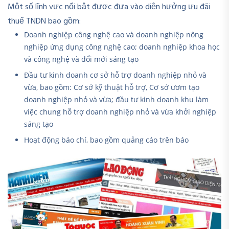
Một số lĩnh vực nổi bật được đưa vào diện hưởng ưu đãi
thuế TNDN bao gồm:
Doanh nghiệp công nghệ cao và doanh nghiệp nông
nghiệp ứng dụng công nghệ cao; doanh nghiệp khoa học
và công nghệ và đổi mới sáng tạo
Đầu tư kinh doanh cơ sở hỗ trợ doanh nghiệp nhỏ và
vừa, bao gồm: Cơ sở kỹ thuật hỗ trợ, Cơ sở ươm tạo
doanh nghiệp nhỏ và vừa; đầu tư kinh doanh khu làm
việc chung hỗ trợ doanh nghiệp nhỏ và vừa khởi nghiệp
sáng tạo
Hoạt động báo chí, bao gồm quảng cáo trên báo