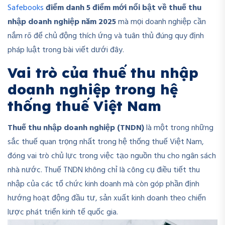
Safebooks
điểm danh 5 điểm mới nổi bật về thuế thu
nhập doanh nghiệp năm 2025
mà mọi doanh nghiệp cần
nắm rõ để chủ động thích ứng và tuân thủ đúng quy định
pháp luật trong bài viết dưới đây.
Vai trò của thuế thu nhập
doanh nghiệp trong hệ
thống thuế Việt Nam
Thuế thu nhập doanh nghiệp (TNDN)
là một trong những
sắc thuế quan trọng nhất trong hệ thống thuế Việt Nam,
đóng vai trò chủ lực trong việc tạo nguồn thu cho ngân sách
nhà nước. Thuế TNDN không chỉ là công cụ điều tiết thu
nhập của các tổ chức kinh doanh mà còn góp phần định
hướng hoạt động đầu tư, sản xuất kinh doanh theo chiến
lược phát triển kinh tế quốc gia.