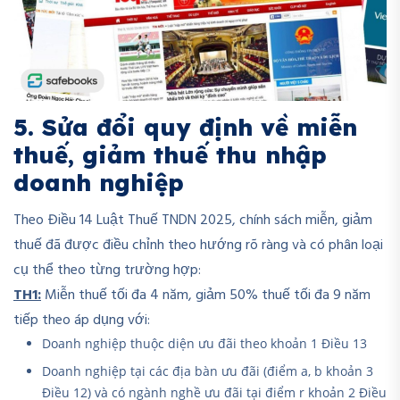
5.
Sửa đổi quy định về miễn
thuế, giảm thuế thu nhập
doanh nghiệp
Theo Điều 14 Luật Thuế TNDN 2025, chính sách miễn, giảm
thuế đã được điều chỉnh theo hướng rõ ràng và có phân loại
cụ thể theo từng trường hợp:
TH1:
Miễn thuế tối đa 4 năm, giảm 50% thuế tối đa 9 năm
tiếp theo áp dụng với:
Doanh nghiệp thuộc diện ưu đãi theo khoản 1 Điều 13
Doanh nghiệp tại các địa bàn ưu đãi (điểm a, b khoản 3
Điều 12) và có ngành nghề ưu đãi tại điểm r khoản 2 Điều