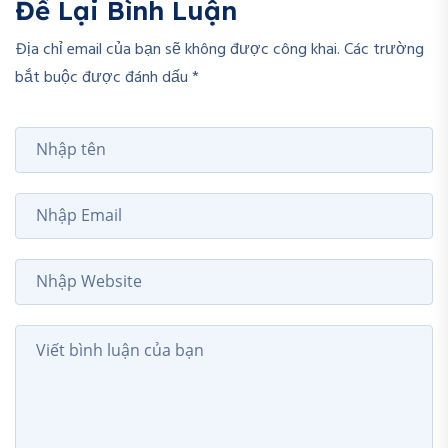
Để Lại Bình Luận
Địa chỉ email của bạn sẽ không được công khai. Các trường
bắt buộc được đánh dấu *