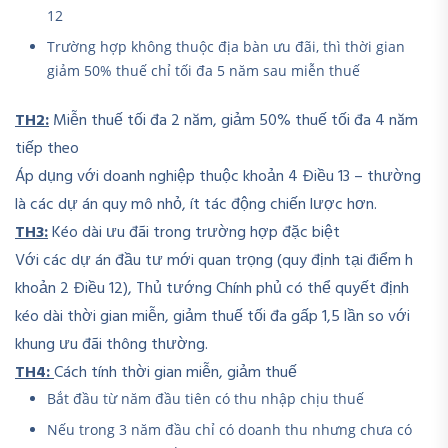
12
Trường hợp không thuộc địa bàn ưu đãi, thì thời gian
giảm 50% thuế chỉ tối đa 5 năm sau miễn thuế
TH2:
Miễn thuế tối đa 2 năm, giảm 50% thuế tối đa 4 năm
tiếp theo
Áp dụng với doanh nghiệp thuộc khoản 4 Điều 13 – thường
là các dự án quy mô nhỏ, ít tác động chiến lược hơn.
TH3:
Kéo dài ưu đãi trong trường hợp đặc biệt
Với các dự án đầu tư mới quan trọng (quy định tại điểm h
khoản 2 Điều 12), Thủ tướng Chính phủ có thể quyết định
kéo dài thời gian miễn, giảm thuế tối đa gấp 1,5 lần so với
khung ưu đãi thông thường.
TH4:
Cách tính thời gian miễn, giảm thuế
Bắt đầu từ năm đầu tiên có thu nhập chịu thuế
Nếu trong 3 năm đầu chỉ có doanh thu nhưng chưa có