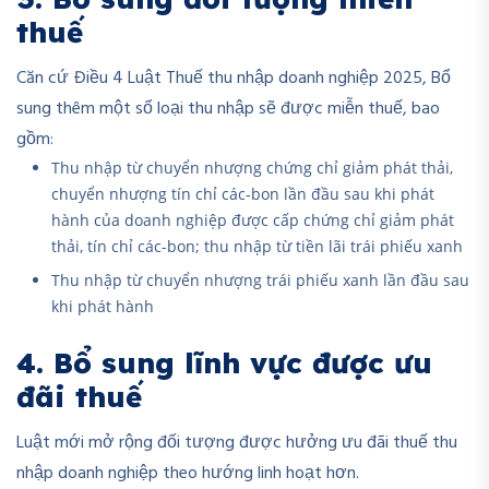
thuế
Căn cứ Điều 4 Luật Thuế thu nhập doanh nghiệp 2025, Bổ
sung thêm một số loại thu nhập sẽ được miễn thuế, bao
gồm:
Thu nhập từ chuyển nhượng chứng chỉ giảm phát thải,
chuyển nhượng tín chỉ các-bon lần đầu sau khi phát
hành của doanh nghiệp được cấp chứng chỉ giảm phát
thải, tín chỉ các-bon; thu nhập từ tiền lãi trái phiếu xanh
Thu nhập từ chuyển nhượng trái phiếu xanh lần đầu sau
khi phát hành
4. Bổ sung lĩnh vực được ưu
đãi thuế
Luật mới mở rộng đối tượng được hưởng ưu đãi thuế thu
nhập doanh nghiệp theo hướng linh hoạt hơn.