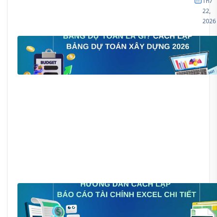
Th7
22,
2026