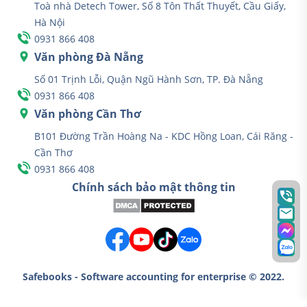
Toà nhà Detech Tower, Số 8 Tôn Thất Thuyết, Cầu Giấy,
Hà Nội
0931 866 408
Văn phòng Đà Nẵng
Số 01 Trịnh Lỗi, Quận Ngũ Hành Sơn, TP. Đà Nẵng
0931 866 408
Văn phòng Cần Thơ
B101 Đường Trần Hoàng Na - KDC Hồng Loan, Cái Răng -
Cần Thơ
0931 866 408
Chính sách bảo mật thông tin
Safebooks - Software accounting for enterprise © 2022.