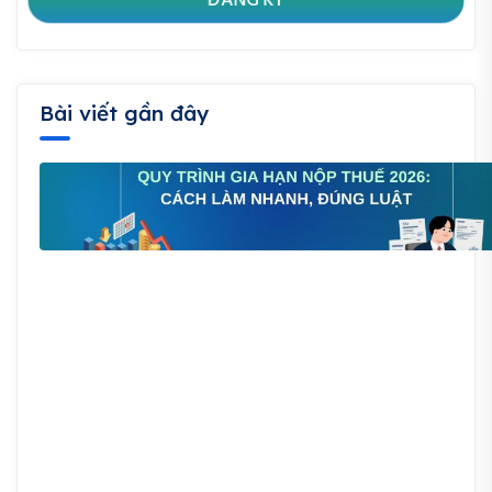
Bài viết gần đây