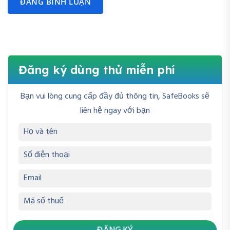
ĐĂNG BÌNH LUẬN
Đăng ký dùng thử miễn phí
Bạn vui lòng cung cấp đầy đủ thông tin, SafeBooks sẽ
liên hệ ngay với bạn