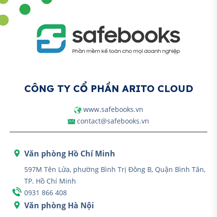
CÔNG TY CỔ PHẦN ARITO CLOUD
www.safebooks.vn
contact@safebooks.vn
Văn phòng Hồ Chí Minh
597M Tên Lửa, phường Bình Trị Đông B, Quận Bình Tân,
TP. Hồ Chí Minh
0931 866 408
Văn phòng Hà Nội