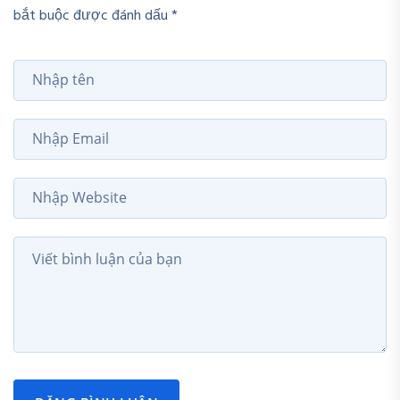
bắt buộc được đánh dấu *