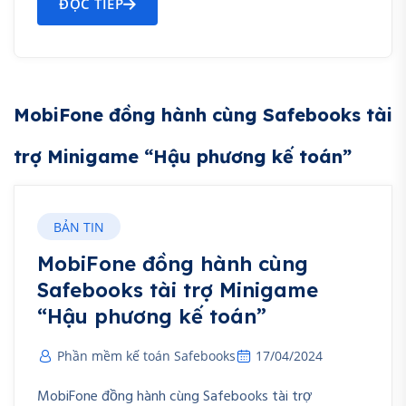
ĐỌC TIẾP
MobiFone đồng hành cùng Safebooks tài
trợ Minigame “Hậu phương kế toán”
BẢN TIN
MobiFone đồng hành cùng
Safebooks tài trợ Minigame
“Hậu phương kế toán”
Phần mềm kế toán Safebooks
17/04/2024
MobiFone đồng hành cùng Safebooks tài trợ