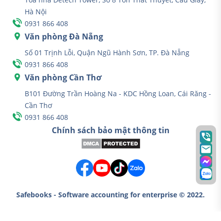
Hà Nội
0931 866 408
Văn phòng Đà Nẵng
Số 01 Trịnh Lỗi, Quận Ngũ Hành Sơn, TP. Đà Nẵng
0931 866 408
Văn phòng Cần Thơ
B101 Đường Trần Hoàng Na - KDC Hồng Loan, Cái Răng -
Cần Thơ
0931 866 408
Chính sách bảo mật thông tin
Safebooks - Software accounting for enterprise © 2022.