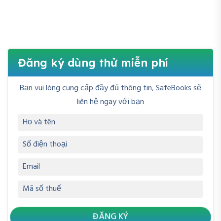
Đăng ký dùng thử miễn phí
Bạn vui lòng cung cấp đầy đủ thông tin, SafeBooks sẽ
liên hệ ngay với bạn