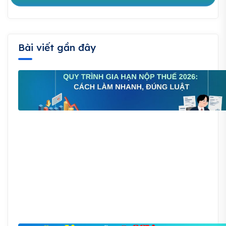
Bài viết gần đây