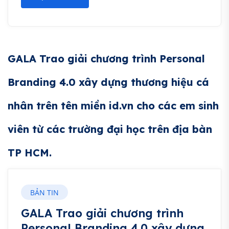
GALA Trao giải chương trình Personal
Branding 4.0 xây dựng thương hiệu cá
nhân trên tên miền id.vn cho các em sinh
viên từ các trường đại học trên địa bàn
TP HCM.
BẢN TIN
GALA Trao giải chương trình
Personal Branding 4.0 xây dựng