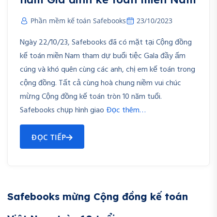
Phần mềm kế toán Safebooks
23/10/2023
Ngày 22/10/23, Safebooks đã có mặt tại Cộng đồng
kế toán miền Nam tham dự buổi tiệc Gala đầy ấm
cúng và khó quên cùng các anh, chị em kế toán trong
cộng đồng. Tất cả cùng hoà chung niềm vui chúc
mừng Cộng đồng kế toán tròn 10 năm tuổi.
Safebooks chụp hình giao
Đọc thêm…
ĐỌC TIẾP
Safebooks mừng Cộng đồng kế toán