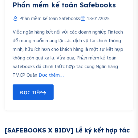
Phần mềm kế toán Safebooks
Phần mềm kế toán Safebooks
18/01/2025
Việc ngân hàng kết nối với các doanh nghiệp Fintech
để mong muốn mang lại các dịch vụ tài chính thông
minh, hữu ích hơn cho khách hàng là một sự kết hợp
không còn quá xa lạ. Vừa qua, Phần mềm kế toán
Safebooks đã chính thức hợp tác cùng Ngân hàng
TMCP Quân
Đọc thêm…
ĐỌC TIẾP
[SAFEBOOKS X BIDV] Lễ ký kết hợp tác