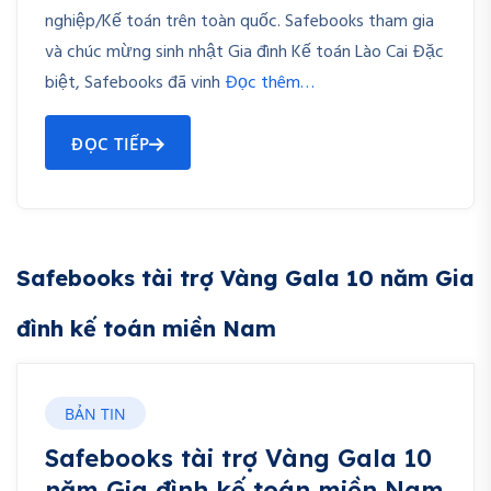
nghiệp/Kế toán trên toàn quốc. Safebooks tham gia
và chúc mừng sinh nhật Gia đình Kế toán Lào Cai Đặc
biệt, Safebooks đã vinh
Đọc thêm…
ĐỌC TIẾP
Safebooks tài trợ Vàng Gala 10 năm Gia
đình kế toán miền Nam
BẢN TIN
Safebooks tài trợ Vàng Gala 10
năm Gia đình kế toán miền Nam