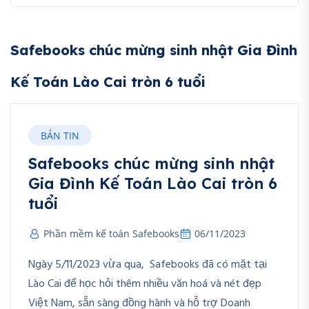
Safebooks chúc mừng sinh nhật Gia Đình
Kế Toán Lào Cai tròn 6 tuổi
BẢN TIN
Safebooks chúc mừng sinh nhật
Gia Đình Kế Toán Lào Cai tròn 6
tuổi
Phần mềm kế toán Safebooks
06/11/2023
Ngày 5/11/2023 vừa qua, Safebooks đã có mặt tại
Lào Cai để học hỏi thêm nhiều văn hoá và nét đẹp
Việt Nam, sẵn sàng đồng hành và hỗ trợ Doanh