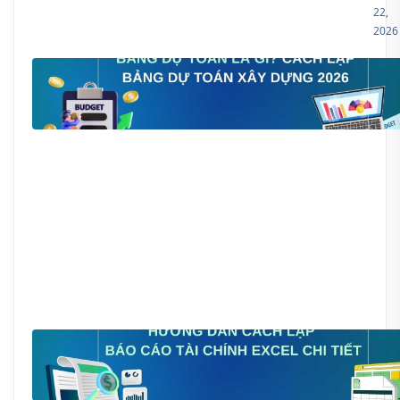
22,
2026