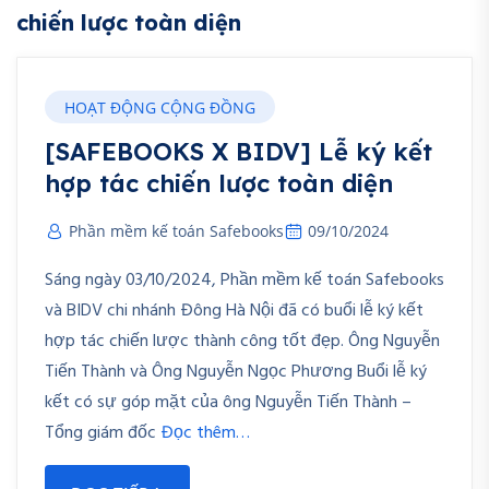
chiến lược toàn diện
HOẠT ĐỘNG CỘNG ĐỒNG
[SAFEBOOKS X BIDV] Lễ ký kết
hợp tác chiến lược toàn diện
Phần mềm kế toán Safebooks
09/10/2024
Sáng ngày 03/10/2024, Phần mềm kế toán Safebooks
và BIDV chi nhánh Đông Hà Nội đã có buổi lễ ký kết
hợp tác chiến lược thành công tốt đẹp. Ông Nguyễn
Tiến Thành và Ông Nguyễn Ngọc Phương Buổi lễ ký
kết có sự góp mặt của ông Nguyễn Tiến Thành –
Tổng giám đốc
Đọc thêm…