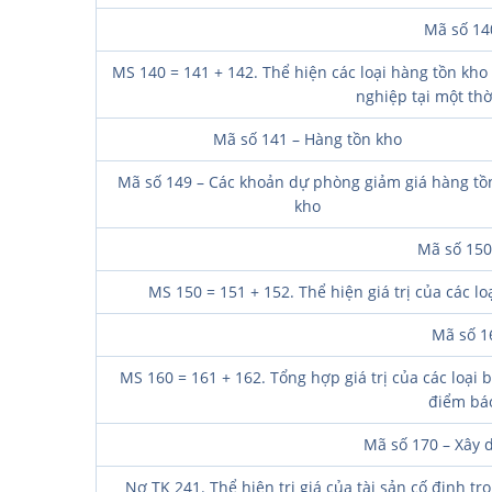
Mã số 14
MS 140 = 141 + 142. Thể hiện các loại hàng tồn kho
nghiệp tại một thờ
Mã số 141 – Hàng tồn kho
Mã số 149 – Các khoản dự phòng giảm giá hàng tồ
kho
Mã số 150
MS 150 = 151 + 152. Thể hiện giá trị của các lo
Mã số 1
MS 160 = 161 + 162. Tổng hợp giá trị của các loại
điểm báo
Mã số 170 – Xây 
Nợ TK 241. Thể hiện trị giá của tài sản cố định 