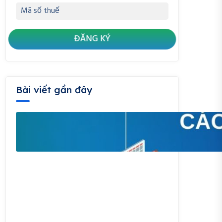
Bài viết gần đây