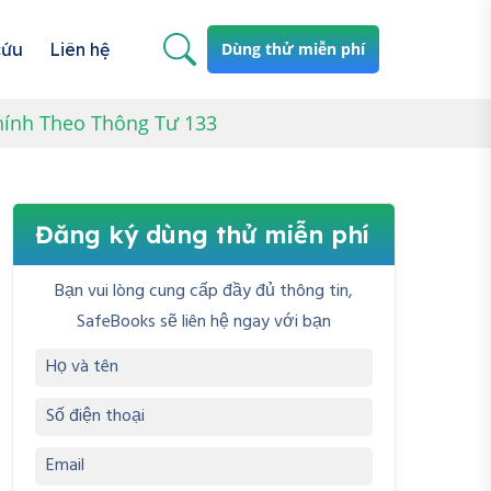
cứu
Liên hệ
Dùng thử miễn phí
hính Theo Thông Tư 133
Đăng ký dùng thử miễn phí
Bạn vui lòng cung cấp đầy đủ thông tin,
SafeBooks sẽ liên hệ ngay với bạn